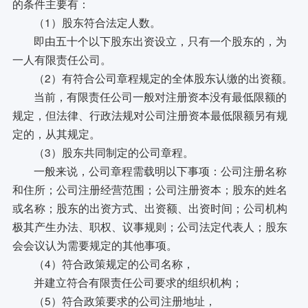
的条件主要有：
（1）股东符合法定人数。
即由五十个以下股东出资设立，只有一个股东的，为
一人有限责任公司。
（2）有符合公司章程规定的全体股东认缴的出资额。
当前，有限责任公司一般对注册资本没有最低限额的
规定，但法律、行政法规对公司注册资本最低限额另有规
定的，从其规定。
（3）股东共同制定的公司章程。
一般来说，公司章程需载明以下事项：公司注册名称
和住所；公司注册经营范围；公司注册资本；股东的姓名
或名称；股东的出资方式、出资额、出资时间；公司机构
极其产生办法、职权、议事规则；公司法定代表人；股东
会会议认为需要规定的其他事项。
（4）符合政策规定的公司名称，
并建立符合有限责任公司要求的组织机构；
（5）符合政策要求的公司注册地址，