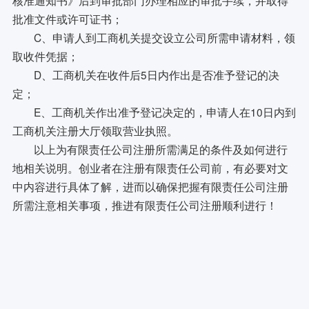
批准文件或许可证书；
C、申请人到工商机关提交设立公司所需申请材料，领
取收件凭据；
D、工商机关在收件后5日内作出是否准予登记的决
定；
E、工商机关作出准予登记决定的，申请人在10日内到
工商机关注册大厅领取营业执照。
以上为有限责任公司注册所需满足的条件及如何进行
地相关说明。创业者在注册有限责任公司前，有必要对文
中内容进行具体了解，进而以确保把握有限责任公司注册
所需注意相关事项，推进有限责任公司注册顺利进行！