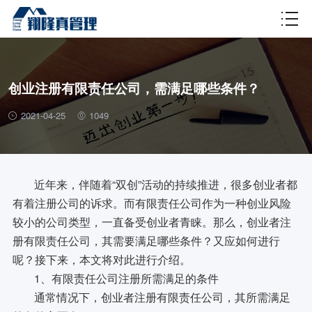
财税百科
创业注册有限责任公司，需满足哪些条件？
2021-04-25
1049
近年来，伴随着“双创”活动的持续推进，很多创业者都
有着注册公司的诉求。而有限责任公司作为一种创业风险
较小的公司类型，一直备受创业者青睐。那么，创业者注
册有限责任公司，其需要满足哪些条件？又应如何进行
呢？接下来，本文将对此进行介绍。
1、有限责任公司注册所需满足的条件
通常情况下，创业者注册有限责任公司，其所需满足