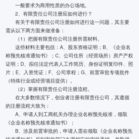
一般要求为商用性质的办公场地。
2、有限责任公司注册应如何进行？
有关于有限责任公司注册如何进行这一问题，其主要
需从以下两方面来做准备：
（1）把握有限责任公司注册所需材料。
这些材料主要包括：A、股东资格证明；B、《企业名
称预先核准通知书》；C、公司住所（经营场所）房产产权
证明；D、拟任法定代表人工作简历、身份证明复印件、照
片；E、入资凭证；F、公司章程；G、前置审批专项批件
（特殊行业或经营项目提供）。
（2）掌握有限责任公司注册流程。
在大多数情况下，创业者注册有限责任公司，其遵循
的注册流程大致为：
A、申请人到工商机关办理企业名称预先核准，领取
《企业名称预先核准通知书》；
B、涉及前置审批的，申请人需在领取《企业名称预先
核准通知书》后到审批部门办理相应的审批手续，并取得