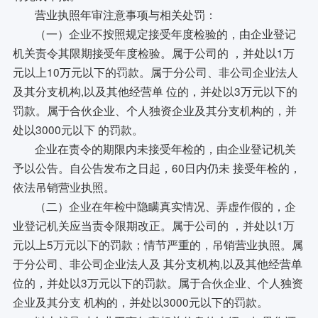
营业执照年审注意事项与相关处罚：
（一）企业不按照规定接受年度检验的，由企业登记
机关责令其限期接受年度检验。属于公司的 ，并处以1万
元以上10万元以下的罚款。属于分公司、非公司企业法人
及其分支机构,以及其他经营单 位的，并处以3万元以下的
罚款。属于合伙企业、个人独资企业及其分支机构的，并
处以3000元以下 的罚款。
企业在责令的期限内未接受年检的，由企业登记机关
予以公告。自公告发布之日起，60日内仍未 接受年检的，
依法吊销营业执照。
（二）企业在年检中隐瞒真实情况、弄虚作假的，企
业登记机关应当责令限期改正。属于公司的 ，并处以1万
元以上5万元以下的罚款；情节严重的，吊销营业执照。属
于分公司、非公司企业法人及 其分支机构,以及其他经营单
位的，并处以3万元以下的罚款。属于合伙企业、个人独资
企业及其分支 机构的，并处以3000元以下的罚款。