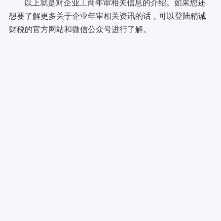
以上就是对企业工商年审相关信息的介绍。如果您还
想要了解更多关于企业年审相关资讯的话，可以登陆精诚
财税的官方网站和微信公众号进行了解。