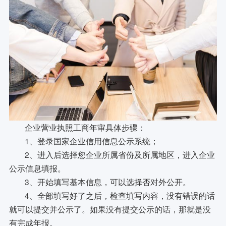
企业营业执照工商年审具体步骤：
1、登录国家企业信用信息公示系统；
2、进入后选择您企业所属省份及所属地区，进入企业
公示信息填报。
3、开始填写基本信息，可以选择否对外公开。
4、全部填写好了之后，检查填写内容，没有错误的话
就可以提交并公示了。如果没有提交公示的话，那就是没
有完成年报。