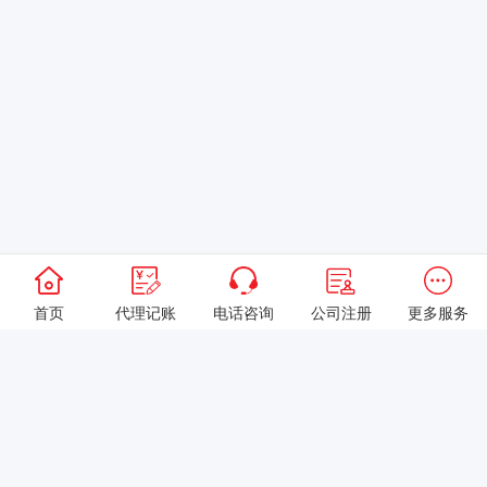
首页
代理记账
电话咨询
公司注册
更多服务