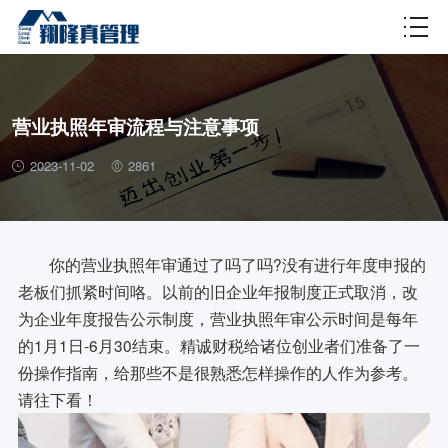
财税百科
营业执照年审流程与注意事项
2023-11-02
2861
你的营业执照年审通过了吗了吗?没有进行年度申报的
老板们抓紧时间咯。以前的旧企业年报制度正式取消，改
为企业年度报告公示制度，营业执照年审公示时间是每年
的1月1日-6月30结束。精诚财税给诸位创业者们准备了一
份操作指南，给那些不是很熟悉怎样操作的人作为参考。
请往下看！