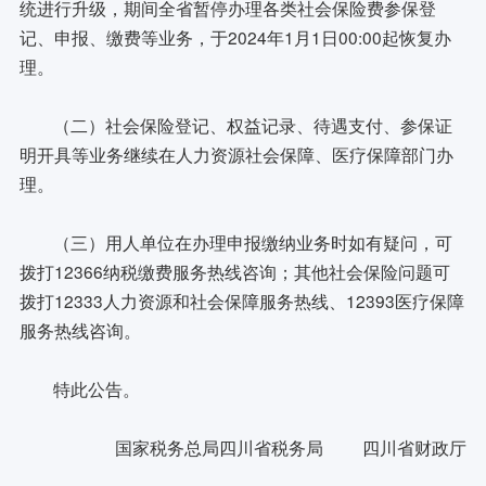
统进行升级，期间全省暂停办理各类社会保险费参保登
记、申报、缴费等业务，于2024年1月1日00:00起恢复办
理。
（二）社会保险登记、权益记录、待遇支付、参保证
明开具等业务继续在人力资源社会保障、医疗保障部门办
理。
（三）用人单位在办理申报缴纳业务时如有疑问，可
拨打12366纳税缴费服务热线咨询；其他社会保险问题可
拨打12333人力资源和社会保障服务热线、12393医疗保障
服务热线咨询。
特此公告。
国家税务总局四川省税务局 四川省财政厅