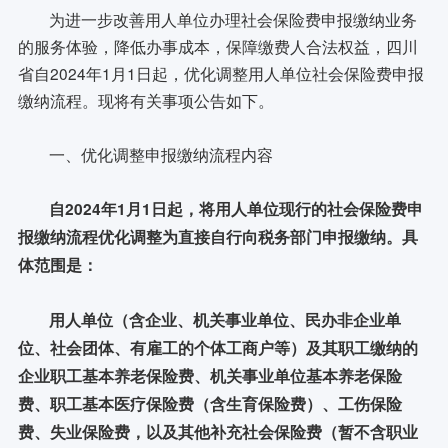
为进一步改善用人单位办理社会保险费申报缴纳业务
的服务体验，降低办事成本，保障缴费人合法权益，四川
省自2024年1月1日起，优化调整用人单位社会保险费申报
缴纳流程。现将有关事项公告如下。
一、优化调整申报缴纳流程内容
自2024年1月1日起，将用人单位现行的社会保险费申
报缴纳流程优化调整为直接自行向税务部门申报缴纳。具
体范围是：
用人单位（含企业、机关事业单位、民办非企业单
位、社会团体、有雇工的个体工商户等）及其职工缴纳的
企业职工基本养老保险费、机关事业单位基本养老保险
费、职工基本医疗保险费（含生育保险费）、工伤保险
费、失业保险费，以及其他补充社会保险费（暂不含职业