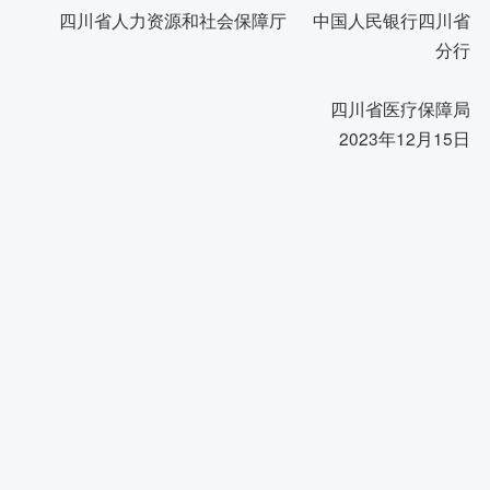
四川省人力资源和社会保障厅 中国人民银行四川省
分行
四川省医疗保障局
2023年12月15日