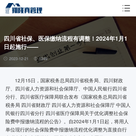
财税百科
四川省社保、医保缴纳流程有调整！2024年1月1
日起施行——
2023-12-21
1249
12月15日，国家税务总局四川省税务局、四川财政
厅、四川省人力资源和社会保障厅、中国人民银行四川省
分行、四川省医疗保障局联合发布《国家税务总局四川省
税务局 四川省财政厅 四川省人力资源和社会保障厅 中国人
民银行四川省分行 四川省医疗保障局关于优化调整社会保
险费申报缴纳流程的公告》。自2024年1月1日起，将用人
单位现行的社会保险费申报缴纳流程优化调整为直接自行