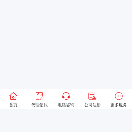
首页
代理记账
电话咨询
公司注册
更多服务