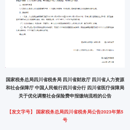
国家税务总局四川省税务局 四川省财政厅 四川省人力资源
和社会保障厅 中国人民银行四川省分行 四川省医疗保障局
关于优化调整社会保险费申报缴纳流程的公告
【发文字号】 国家税务总局四川省税务局公告2023年第5
号