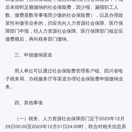
后未按时足额缴纳的社会保险费，因少报、漏报职工人
数、缴费基数等事项而少缴的社会保险费），以及办理政
策性补缴等业务的，仍应先向人力资源社会保障、医疗保
障部门申报，经人力资源社会保障、医疗保障部门核定应
缴费额后，再向税务部门缴纳。
三、申报缴纳渠道
用人单位可以通过社会保险费管理客户端、四川省电
子税务局、办税服务厅等渠道办理社会保险费申报缴纳业
务。
四、其他事项
（一）税务、人力资源社会保障部门定于2023年12月
29日00:00至2023年12月31日24:00时，联合对相关信息系