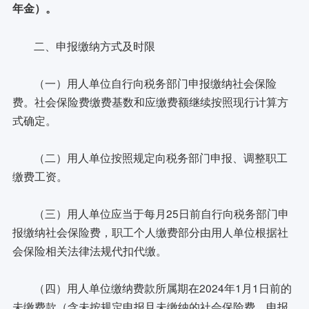
年金）。
二、申报缴纳方式及时限
（一）用人单位自行向税务部门申报缴纳社会保险
费。社会保险费缴费基数和应缴费额继续按照现行计算方
式确定。
（二）用人单位按照规定向税务部门申报、调整职工
缴费工资。
（三）用人单位应当于每月25日前自行向税务部门申
报缴纳社会保险费，职工个人缴费部分由用人单位根据社
会保险相关法律法规代扣代缴。
（四）用人单位缴纳费款所属期在2024年1月1日前的
未缴费款（含未按规定申报且未缴纳的社会保险费，申报