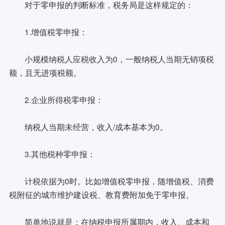
对于零申报的判断标准，税务局是这样规定的：
1.增值税零申报：
小规模纳税人应税收入为0，一般纳税人当期无销项税
额，且无进项税额。
2.企业所得税零申报：
纳税人当期未经营，收入/成本基本为0。
3.其他税种零申报：
计税依据为0时。比如增值税零申报，随增值税、消费
税附征的城市维护建设税、教育费附加免于零申报。
简单地说就是：在纳税申报所属期内，收入、成本和