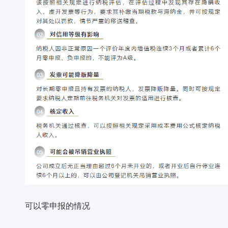
可以零申报的情况