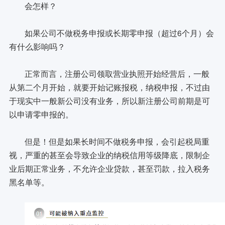
会怎样？
如果公司不做税务申报或长期零申报（超过6个月）会
有什么影响吗？
正常而言，注册公司领取营业执照开始经营后，一般
从第二个月开始，就要开始记账报税，纳税申报，不过由
于现实中一般新公司没有业务，所以新注册公司前期是可
以申请零申报的。
但是！但是如果长时间不做税务申报，会引起税局重
视，严重的甚至会导致企业的纳税信用等级降底，限制企
业后期正常业务，不允许企业贷款，甚至罚款，拉入税务
黑名单等。