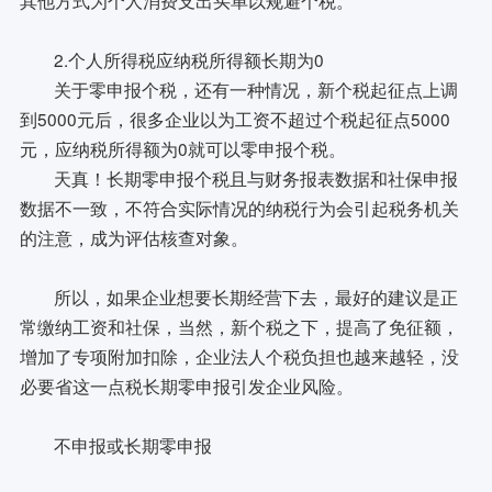
2.个人所得税应纳税所得额长期为0
关于零申报个税，还有一种情况，新个税起征点上调
到5000元后，很多企业以为工资不超过个税起征点5000
元，应纳税所得额为0就可以零申报个税。
天真！长期零申报个税且与财务报表数据和社保申报
数据不一致，不符合实际情况的纳税行为会引起税务机关
的注意，成为评估核查对象。
所以，如果企业想要长期经营下去，最好的建议是正
常缴纳工资和社保，当然，新个税之下，提高了免征额，
增加了专项附加扣除，企业法人个税负担也越来越轻，没
必要省这一点税长期零申报引发企业风险。
不申报或长期零申报