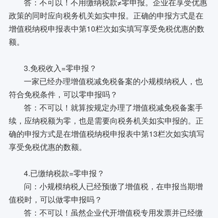
答：不可以！不用缴纳税款≠零申报。企业在享受优惠
政策的同时应向税务机关如实申报。正确的申报方式是在
增值税纳税申报表中第10栏次如实填写享受免税优惠的数
额。
3.免税收入=零申报？
一家已经办理增值税减免税备案的小规模纳税人，也
符合免税条件，可以零申报吗？
答：不可以！就算按规定办理了增值税减免税备案手
续，应纳税额为零，也是需要向税务机关如实申报的。正
确的申报方式是在增值税纳税申报表中第13栏次如实填写
享受免税优惠的数额。
4.已缴纳税款=零申报？
问：小规模纳税人已经预缴了增值税，在申报当期增
值税时，可以做零申报吗？
答：不可以！虽然企业代开增值税专用发票并已经缴