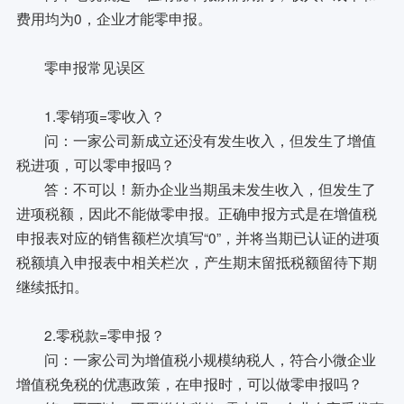
费用均为0，企业才能零申报。
零申报常见误区
1.零销项=零收入？
问：一家公司新成立还没有发生收入，但发生了增值
税进项，可以零申报吗？
答：不可以！新办企业当期虽未发生收入，但发生了
进项税额，因此不能做零申报。正确申报方式是在增值税
申报表对应的销售额栏次填写“0”，并将当期已认证的进项
税额填入申报表中相关栏次，产生期末留抵税额留待下期
继续抵扣。
2.零税款=零申报？
问：一家公司为增值税小规模纳税人，符合小微企业
增值税免税的优惠政策，在申报时，可以做零申报吗？