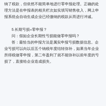
纳了税款，但依然不能简单地进行零申报处理。正确的处
理方法是在申报表的相关栏次如实填写销售收入，网上申
报系统会自动生成企业已经缴纳的税款从而进行冲减。
5.长期亏损=零申报？
问：假如企业长期性亏损能做零申报吗？
答：最恰当的申报方法是属实申报亏损数据信息。企
业亏损可以向以后五个纳税年度结转弥补，如果当年企业
所得税做零申报，第二年盈利了就不能弥补以前年度的亏
损了，直接给企业造成损失。