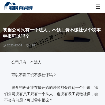
财税百科
初创公司只有一个法人，不领工资不缴社保个税零
申报可以吗？
2023-12-04
1181
公司只有一个法人
可以不发工资不缴社保吗？
很多初创企业在最开始的时候都会遇到一个问题：我
们公司没有员工只有一个法人，也没有发工资缴社保，会
不会有问题？可以零申报么？