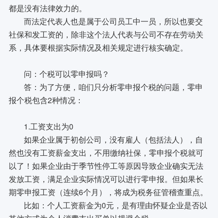
都是没有法律效力的。
而法定代表人也是属于公司员工中一员，所以也要交
社保和发工资的，除非这个法人代表与公司不存在劳动关
系，具体要根据实际情况及相关规定进行核实确定。
问：个税可以零申报吗？
答：为了方便，咱们只分析零申报个税的问题，零申
报个税包含2种情况：
1.工资支出为0
如果企业属于初创公司，没有雇人（包括法人），自
然也没有工资薪金支出，不用缴纳社保，零申报个税就可
以了！如果企业由于季节性停工等原因导致企业确实无法
发放工资，满足企业实际情况可以进行零申报。但如果长
期零申报工资（连续6个月），将成为税务征管稽查重点。
比如：个人工资薪金为0元，是有理由怀疑企业是否以
其他方式为个人消费支出买单以规避个税。