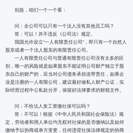
别急，咱们一个一个看：
问：全公司可以只有一个法人没有其他员工吗？
答：可以！并不违反《公司法》规定。
我国允许设立“一人有限责任公司”，即只有一个自然人
股东或者一个法人股东的有限责任公司。
一人有限责任公司与普通有限责任公司没有太多的区
别，唯一的风险就是如果股东不能证明公司财产独立于股
东自己的财产的，应当对公司债务承担连带责任，如果企
业是注册的一人有限公司，建议最好做私人财产公证，实
际经营过程中公私款分开，保留好法律要求的财税文件。
问：不给法人发工资缴社保可以吗？
答：不可以！根据《中华人民共和国社会保险法》规
定，劳动者和用人单位均无权对社保的是否缴纳以及如何
缴纳予以协商或单方变更，任何违背社保法律规定的协商