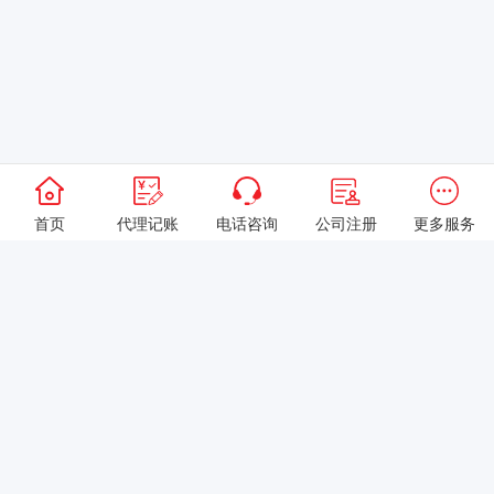
首页
代理记账
电话咨询
公司注册
更多服务