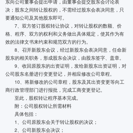
东向公司董事会提出申请，由董事会提交股东会讨论表
决；股东之间转让股权的，不需经过股东会表决同意，只
要通知公司及其他股东即可。
7、双方签订股权转让协议，对转让股权的数额、价
格、程序、双方的权利和义务做出具体规定，使其作为有
效的法律文书来约束和规范双方的行为。
8、召开新股东会议，经过新股东会表决同意，任命新
股东的相关职务，形成股东会决议，由股东签字、盖章。
9、收回原股东的出资证明，发给新股东出资证明，对
公司股东名册进行变更登记，并相应修改公司章程。
10、将新修改的公司章程，股东及其出资变更等向工
商行政管理部门进行报批，完成工商变更登记。
至此，股权转让程序基本完成。
附：公司股权转让所需材料
具体包括：
1、公司原股东会关于转让股权的决议；
2、公司新股东会决议；