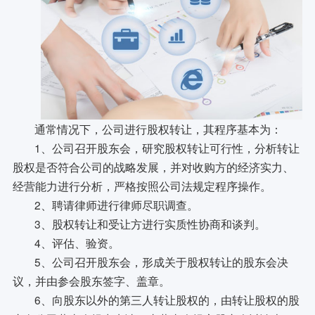
通常情况下，公司进行股权转让，其程序基本为：
1、公司召开股东会，研究股权转让可行性，分析转让
股权是否符合公司的战略发展，并对收购方的经济实力、
经营能力进行分析，严格按照公司法规定程序操作。
2、聘请律师进行律师尽职调查。
3、股权转让和受让方进行实质性协商和谈判。
4、评估、验资。
5、公司召开股东会，形成关于股权转让的股东会决
议，并由参会股东签字、盖章。
6、向股东以外的第三人转让股权的，由转让股权的股