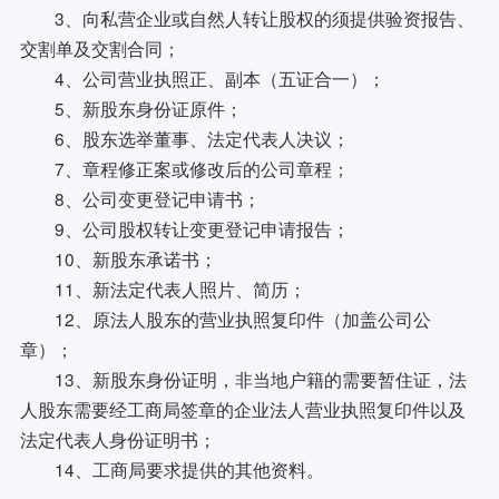
3、向私营企业或自然人转让股权的须提供验资报告、
交割单及交割合同；
4、公司营业执照正、副本（五证合一）；
5、新股东身份证原件；
6、股东选举董事、法定代表人决议；
7、章程修正案或修改后的公司章程；
8、公司变更登记申请书；
9、公司股权转让变更登记申请报告；
10、新股东承诺书；
11、新法定代表人照片、简历；
12、原法人股东的营业执照复印件（加盖公司公
章）；
13、新股东身份证明，非当地户籍的需要暂住证，法
人股东需要经工商局签章的企业法人营业执照复印件以及
法定代表人身份证明书；
14、工商局要求提供的其他资料。