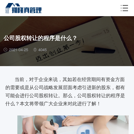
财税百科
公司股权转让的程序是什么？
2021-04-25
4045
当前，对于企业来说，其如若在经营期间有资金方面
的需要或是从公司战略发展层面考虑引进新的股东，都有
可能会进行公司股权转让。那么，公司股权转让的程序是
什么？本文将带领广大企业来对此进行了解！